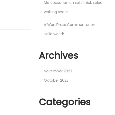
Md abusufian
on
soft thick soled
walking shoes
A WordPress Commenter
on
Hello world!
Archives
November 2023
October 2023
Categories