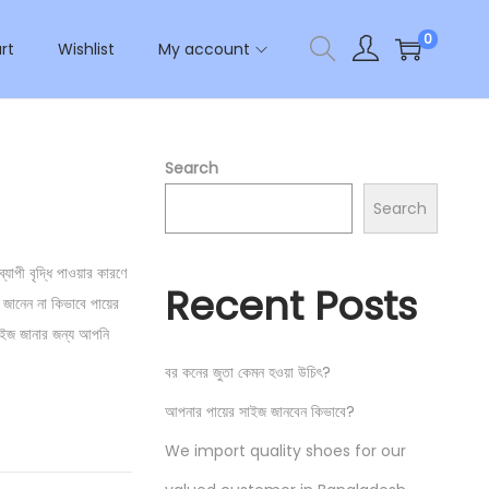
0
rt
Wishlist
My account
Search
Search
্যাপী বৃদ্ধি পাওয়ার কারণে
Recent Posts
 জানেন না কিভাবে পায়ের
 সাইজ জানার জন্য আপনি
বর কনের জুতা কেমন হওয়া উচিৎ?
আপনার পায়ের সাইজ জানবেন কিভাবে?
We import quality shoes for our