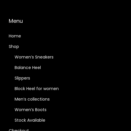
Menu
Home
Shop
Women’s Sneakers
Balance Heel
Slippers
Block Heel for women
Men’s collections
Women’s Boots
Stock Available
Checkout