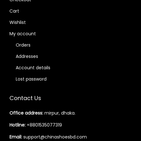
Cart
Wishlist
My account
Orders
Addresses
Account details
Lost password
Contact Us
Office address:
mirpur, dhaka.
Hotline:
+8801535077319
Email:
support@chinashoesbd.com